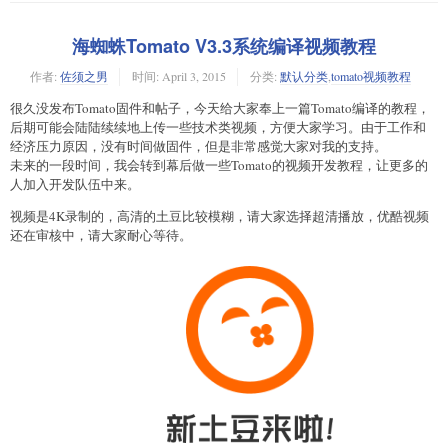
海蜘蛛Tomato V3.3系统编译视频教程
作者:
佐须之男
时间:
April 3, 2015
分类:
默认分类
,
tomato视频教程
很久没发布Tomato固件和帖子，今天给大家奉上一篇Tomato编译的教程，
后期可能会陆陆续续地上传一些技术类视频，方便大家学习。由于工作和
经济压力原因，没有时间做固件，但是非常感觉大家对我的支持。
未来的一段时间，我会转到幕后做一些Tomato的视频开发教程，让更多的
人加入开发队伍中来。
视频是4K录制的，高清的土豆比较模糊，请大家选择超清播放，优酷视频
还在审核中，请大家耐心等待。