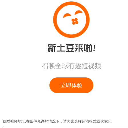
优酷视频地址,在条件允许的情况下，请大家选择超清模式或1080P。