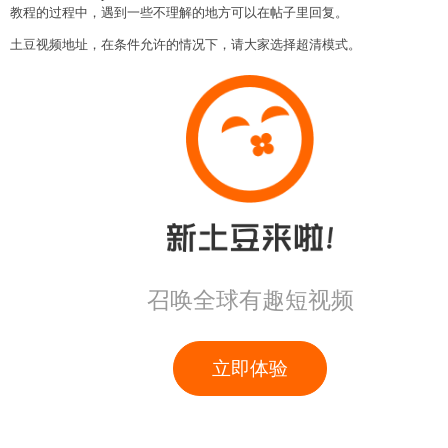
教程的过程中，遇到一些不理解的地方可以在帖子里回复。
土豆视频地址，在条件允许的情况下，请大家选择超清模式。