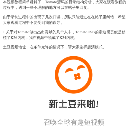
本视频教程简单讲解了，Tomato源码的目录结构分析，大家在观看教程的
过程中，遇到一些不理解的地方可以在帖子里回复。
由于录制过程中的出现了几次口误，所以只能通过在在帖子里纠错，希望
大家观看过程中不要受到我的误导。
1.关于对Tomato做出杰出贡献的几个人中，TomatoUSB的泰迪熊贡献是移
植了K26内核，我在视频中说成了K24内核。
土豆视频地址，在条件允许的情况下，请大家选择超清模式。