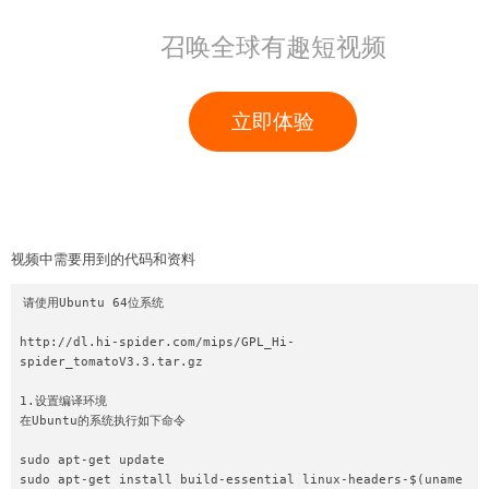
视频中需要用到的代码和资料
请使用Ubuntu 64位系统

http://dl.hi-spider.com/mips/GPL_Hi-
spider_tomatoV3.3.tar.gz

1.设置编译环境

在Ubuntu的系统执行如下命令

sudo apt-get update

sudo apt-get install build-essential linux-headers-$(uname 