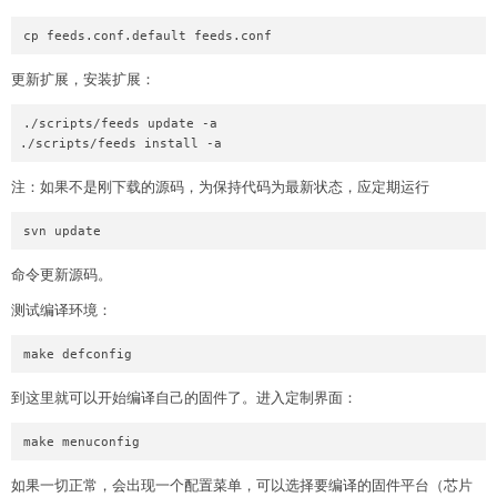
更新扩展，安装扩展：
./scripts/feeds update -a

注：如果不是刚下载的源码，为保持代码为最新状态，应定期运行
命令更新源码。
测试编译环境：
到这里就可以开始编译自己的固件了。进入定制界面：
如果一切正常，会出现一个配置菜单，可以选择要编译的固件平台（芯片