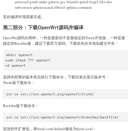
autoconf gawk make gettext gcc binutils patch bzip2 libz-dev
subversion sphinxsearch libtool sphinx-common
至此编译环境搭建完成。
第二部分：下载OpenWrt源码并编译
OpenWrt源码分两种，一种是最新但不是最稳定的Trunk开发版，一种是最
稳定的Backfire版，建议下载官方源码。下载前先在本地创建文件夹：
mkdir openwrt

sudo chmod 777 openwrt

选择你想要的版本然后执行下载命令，下载结束会显示版本号：
Trunk版下载命令：
Backfire版下载命令：
添加软件扩展包，将feeds.conf.default修改为feeds.conf：