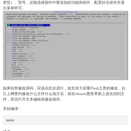
类型）、型号，还能选择固件中要添加的功能和组件，配置好后保存并退
出菜单即可。
如果你想修改源码，应该在此步进行，如支持大容量Flash之类的修改，自
己上网查到修改什么文件什么地方后，就在ubuntu图形界面上进去找到文
件，双击打开文本编辑器修改保存。
开始编译：