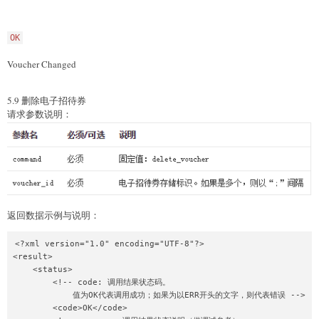
OK
Voucher Changed
5.9 删除电子招待券
请求参数说明：
返回数据示例与说明：
<?xml version="1.0" encoding="UTF-8"?>

<result>

    <status>

        <!-- code: 调用结果状态码。

            值为OK代表调用成功；如果为以ERR开头的文字，则代表错误 -->

        <code>OK</code>
