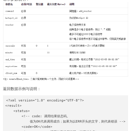
返回数据示例与说明：
<?xml version="1.0" encoding="UTF-8"?>

<result>

    <status>

        <!-- code: 调用结果状态码。

            值为OK代表调用成功；如果为以ERR开头的文字，则代表错误 -->

        <code>OK</code>
