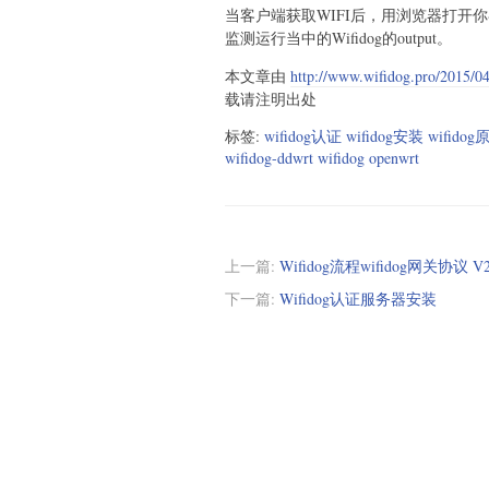
当客户端获取WIFI后，用浏览器打开
监测运行当中的Wifidog的output。
本文章由
http://www.wifidog.pro/201
载请注明出处
标签:
wifidog认证 wifidog安装 wifido
wifidog-ddwrt wifidog openwrt
上一篇:
Wifidog流程wifidog网关协议 
下一篇:
Wifidog认证服务器安装