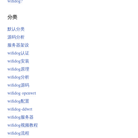
wifidog?
分类
默认分类
源码分析
服务器架设
wifidog认证
wifidog安装
wifidog原理
wifidog分析
wifidog源码
wifidog openwrt
wifidog配置
wifidog-ddwrt
wifidog服务器
wifidog视频教程
wifidog流程