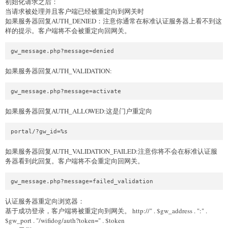
初始化请求之后：
当请求被处理并且客户端已经被重定向到网关时
如果服务器回复AUTH_DENIED：注意你通常在标准认证服务器上看不到这
样的提示。客户端将不会被重定向回网关。
如果服务器回复AUTH_VALIDATION:
如果服务器回复AUTH_ALLOWED:这是门户重定向
如果服务器回复AUTH_VALIDATION_FAILED:注意你将不会在标准认证服
务器看到此回复。客户端将不会重定向回网关。
认证服务器重定向浏览器：
基于成功登录，客户端将被重定向到网关。 http://" . $gw_address . ":" .
$gw_port . "/wifidog/auth?token=" . $token